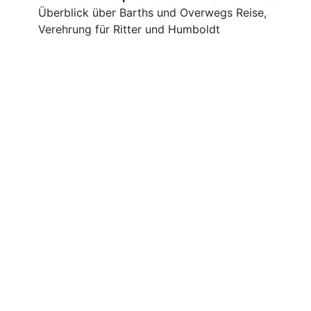
Überblick über Barths und Overwegs Reise,
Verehrung für Ritter und Humboldt