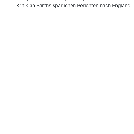
Kritik an Barths spärlichen Berichten nach England