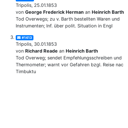
Tripolis, 25.01.1853
von
George Frederick Herman
an
Heinrich Barth
Tod Overwegs; zu v. Barth bestellten Waren und
Instrumenten; Inf. über polit. Situation in Engl
#1413
Tripolis, 30.01.1853
von
Richard Reade
an
Heinrich Barth
Tod Overweg; sendet Empfehlungsschreiben und
Thermometer; warnt vor Gefahren bzgl. Reise nach
Timbuktu