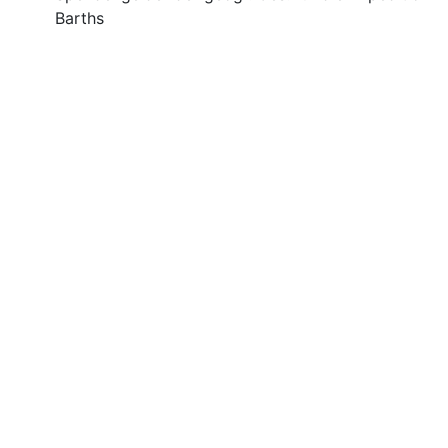
Barths