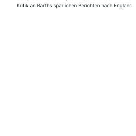
Kritik an Barths spärlichen Berichten nach England