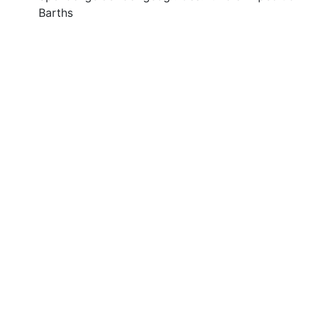
Barths