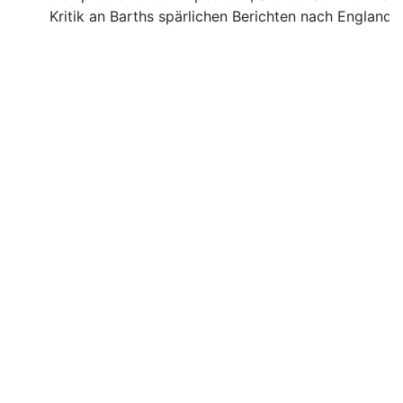
Kritik an Barths spärlichen Berichten nach England