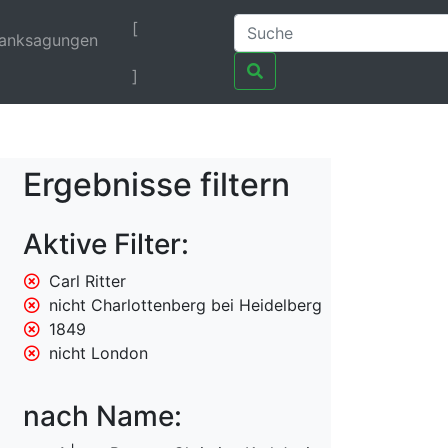
[
anksagungen
]
Ergebnisse filtern
Aktive Filter:
Carl Ritter
nicht Charlottenberg bei Heidelberg
1849
nicht London
nach Name: