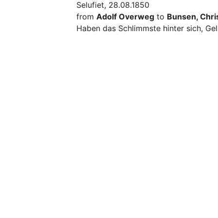
Selufiet, 28.08.1850
from
Adolf Overweg
to
Bunsen, Chris
Haben das Schlimmste hinter sich, Gel