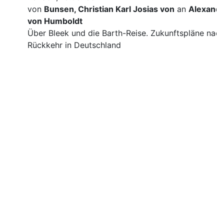
von
Bunsen, Christian Karl Josias von
an
Alexand
von Humboldt
Über Bleek und die Barth-Reise. Zukunftspläne nac
Rückkehr in Deutschland