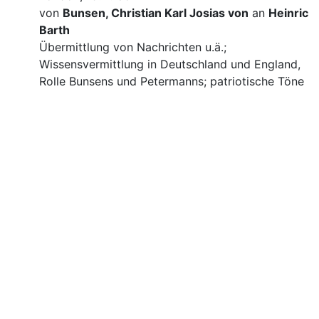
von
Bunsen, Christian Karl Josias von
an
Heinrich
Barth
Übermittlung von Nachrichten u.ä.;
Wissensvermittlung in Deutschland und England,
Rolle Bunsens und Petermanns; patriotische Töne