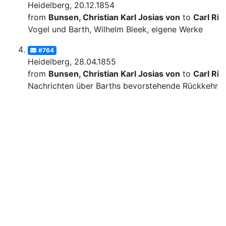
Heidelberg, 20.12.1854
from
Bunsen, Christian Karl Josias von
to
Carl Rit
Vogel und Barth, Wilhelm Bleek, eigene Werke
#764
Heidelberg, 28.04.1855
from
Bunsen, Christian Karl Josias von
to
Carl Rit
Nachrichten über Barths bevorstehende Rückkehr