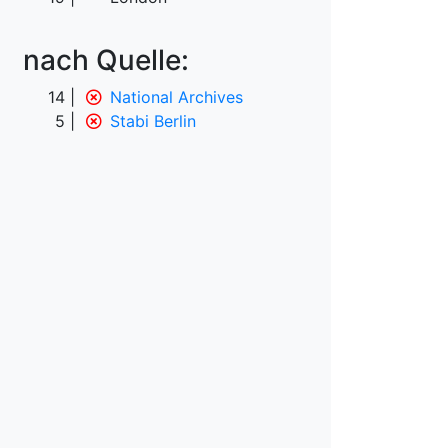
nach Quelle:
14
National Archives
5
Stabi Berlin