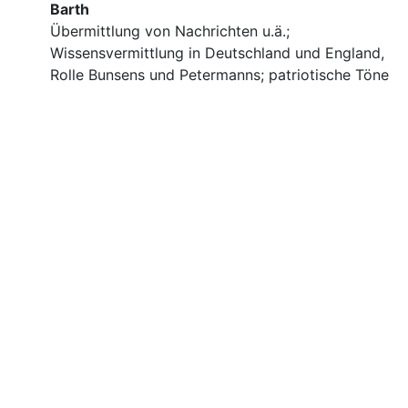
Barth
Übermittlung von Nachrichten u.ä.;
Wissensvermittlung in Deutschland und England,
Rolle Bunsens und Petermanns; patriotische Töne