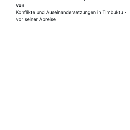
von
Konflikte und Auseinandersetzungen in Timbuktu ku
vor seiner Abreise