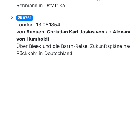
Rebmann in Ostafrika
#761
London, 13.06.1854
von
Bunsen, Christian Karl Josias von
an
Alexand
von Humboldt
Über Bleek und die Barth-Reise. Zukunftspläne nac
Rückkehr in Deutschland