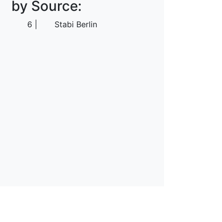
by Source:
6
Stabi Berlin