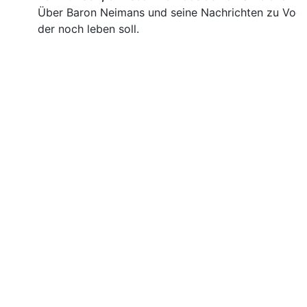
Über Baron Neimans und seine Nachrichten zu Voge
der noch leben soll.