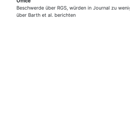
Office
Beschwerde über RGS, würden in Journal zu wenig
über Barth et al. berichten