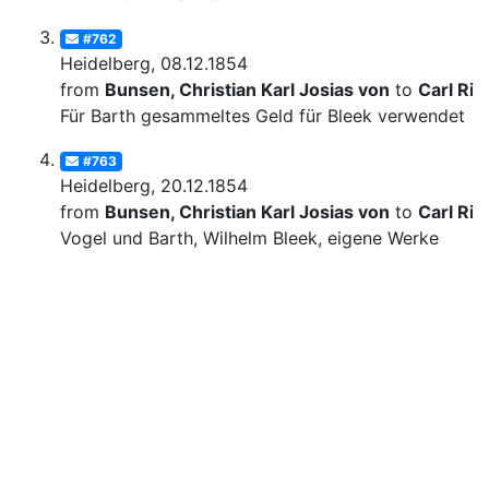
#762
Heidelberg, 08.12.1854
from
Bunsen, Christian Karl Josias von
to
Carl Rit
Für Barth gesammeltes Geld für Bleek verwendet
#763
Heidelberg, 20.12.1854
from
Bunsen, Christian Karl Josias von
to
Carl Rit
Vogel und Barth, Wilhelm Bleek, eigene Werke